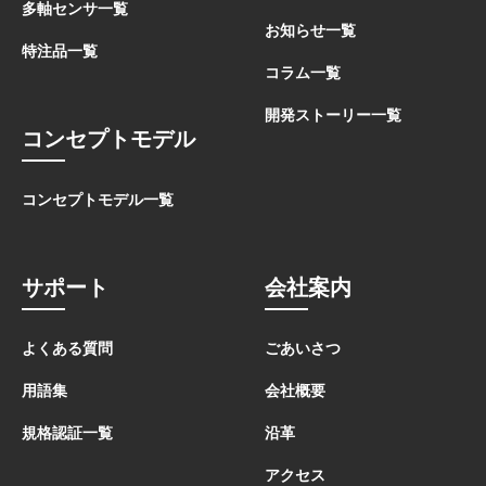
多軸センサ一覧
お知らせ一覧
特注品一覧
コラム一覧
開発ストーリー一覧
コンセプトモデル
コンセプトモデル一覧
サポート
会社案内
よくある質問
ごあいさつ
用語集
会社概要
規格認証一覧
沿革
アクセス