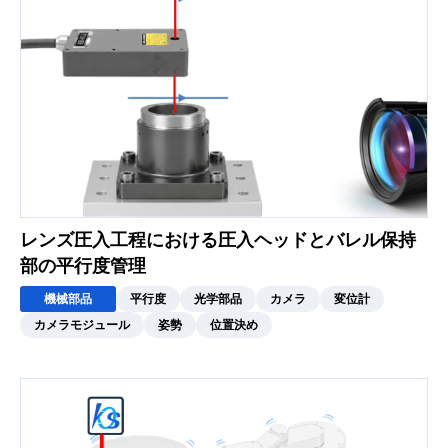
レンズ圧入工程における圧入ヘッドとバレル保持
部の平行度管理
機械部品
平行度
光学部品
カメラ
変位計
カメラモジュール
姿勢
位置決め