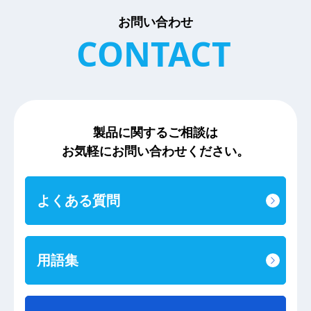
お問い合わせ
CONTACT
製品に関するご相談は
お気軽にお問い合わせください。
よくある質問
用語集