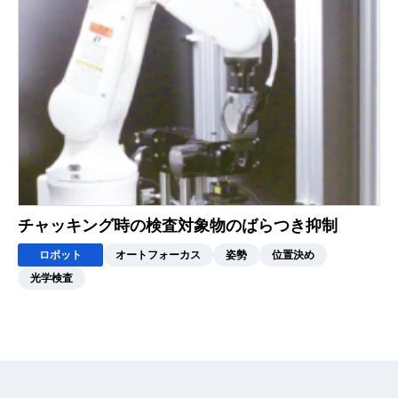
チャッキング時の検査対象物のばらつき抑制
ロボット
オートフォーカス
姿勢
位置決め
光学検査