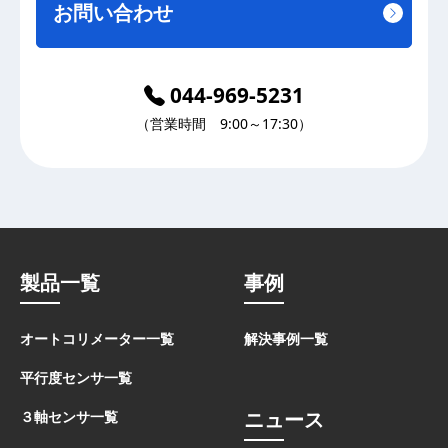
お問い合わせ
044-969-5231
（営業時間 9:00～17:30）
製品一覧
事例
オートコリメーター一覧
解決事例一覧
平行度センサ一覧
ニュース
３軸センサ一覧