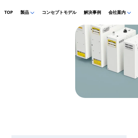
TOP
製品
コンセプトモデル
解決事例
会社案内