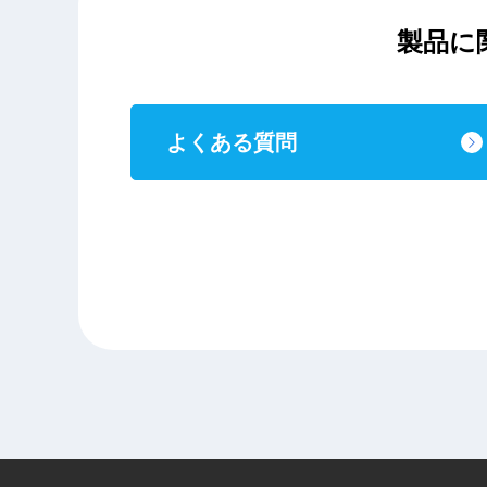
製品に
よくある質問