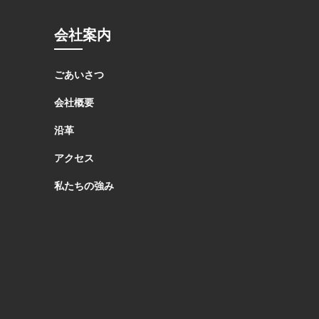
会社案内
ごあいさつ
会社概要
沿革
アクセス
私たちの強み