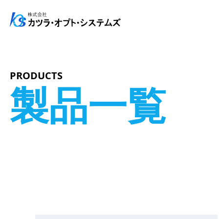
メインナビゲーション
コンテンツへスキップ
PRODUCTS
製品一覧