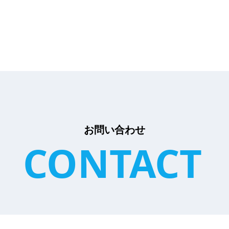
お問い合わせ
CONTACT