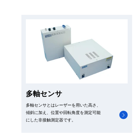
多軸センサ
多軸センサとはレーザーを用いた高さ、
傾斜に加え、位置や回転角度を測定可能
にした非接触測定器です。