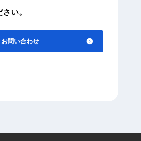
ださい。
お問い合わせ