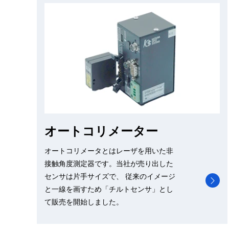
オートコリメーター
オートコリメータとはレーザを用いた非
接触角度測定器です。当社が売り出した
センサは片手サイズで、 従来のイメージ
と一線を画すため「チルトセンサ」とし
て販売を開始しました。