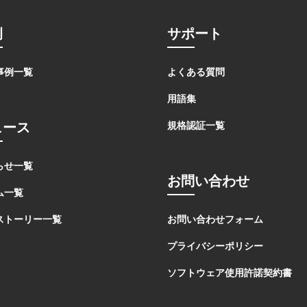
例
サポート
事例一覧
よくある質問
用語集
ュース
規格認証一覧
らせ一覧
お問い合わせ
ム一覧
ストーリー一覧
お問い合わせフォーム
プライバシーポリシー
ソフトウェア使用許諾契約書