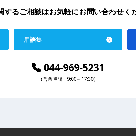
関するご相談は
お気軽にお問い合わせく
用語集
044-969-5231
（営業時間 9:00～17:30）