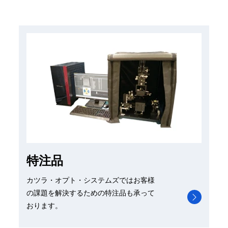
特注品
カツラ・オプト・システムズではお客様
の課題を解決するための特注品も承って
おります。