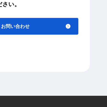
ださい。
お問い合わせ