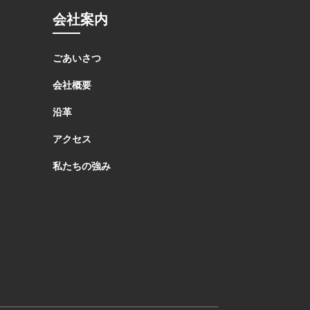
会社案内
ごあいさつ
会社概要
沿革
アクセス
私たちの強み