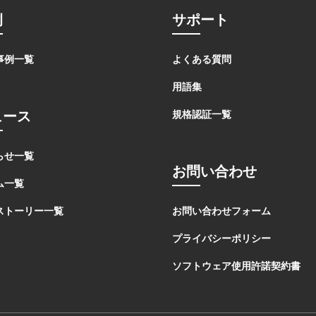
例
サポート
事例一覧
よくある質問
用語集
ュース
規格認証一覧
らせ一覧
お問い合わせ
ム一覧
ストーリー一覧
お問い合わせフォーム
プライバシーポリシー
ソフトウェア使用許諾契約書