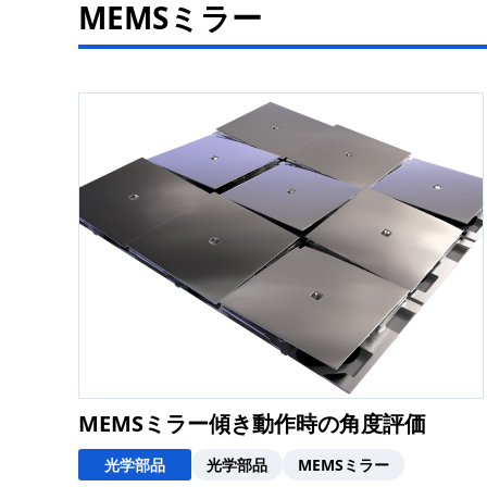
MEMSミラー
MEMSミラー傾き動作時の角度評価
光学部品
光学部品
MEMSミラー