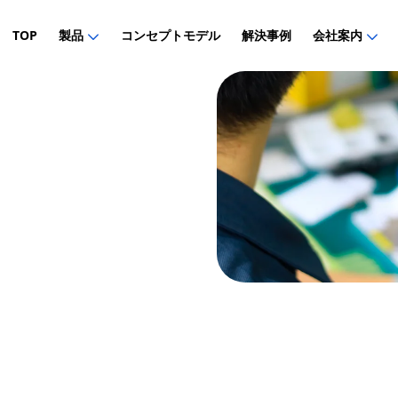
TOP
製品
コンセプトモデル
解決事例
会社案内