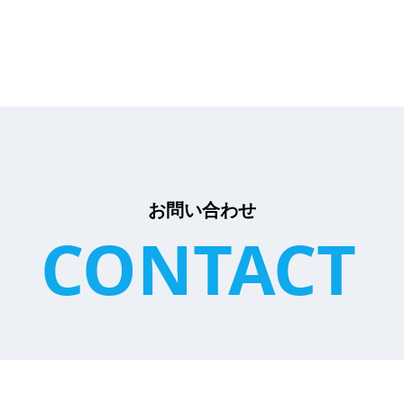
お問い合わせ
CONTACT