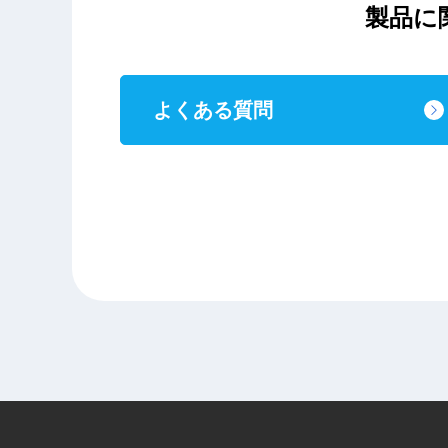
製品に
よくある質問