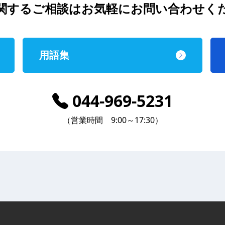
関するご相談は
お気軽にお問い合わせく
用語集
044-969-5231
（営業時間 9:00～17:30）