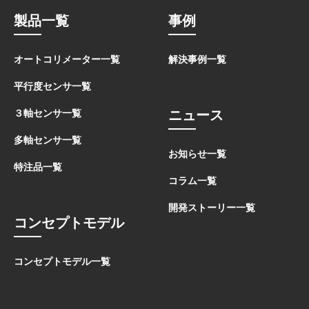
製品一覧
事例
オートコリメーター一覧
解決事例一覧
平行度センサ一覧
ニュース
３軸センサ一覧
多軸センサ一覧
お知らせ一覧
特注品一覧
コラム一覧
開発ストーリー一覧
コンセプトモデル
コンセプトモデル一覧