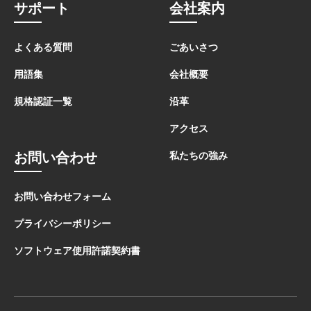
サポート
会社案内
よくある質問
ごあいさつ
用語集
会社概要
規格認証一覧
沿革
アクセス
お問い合わせ
私たちの強み
お問い合わせフォーム
プライバシーポリシー
ソフトウェア使用許諾契約書