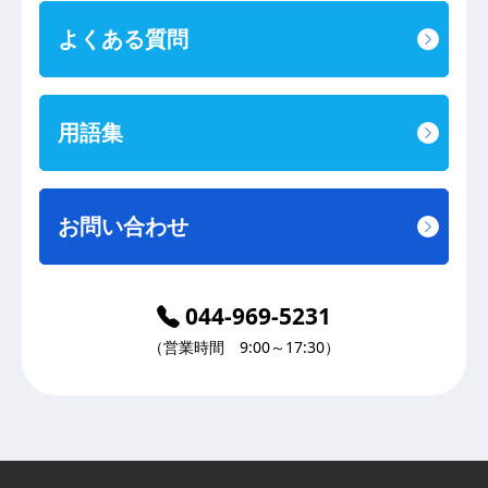
よくある質問
用語集
お問い合わせ
044-969-5231
（営業時間 9:00～17:30）