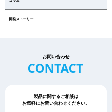
コラム
開発ストーリー
お問い合わせ
CONTACT
製品に関するご相談は
お気軽にお問い合わせください。