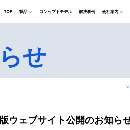
TOP
製品
コンセプトモデル
解決事例
会社案内
らせ
TO
版ウェブサイト公開のお知ら