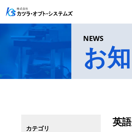
メインナビゲーション
コンテンツへスキップ
NEWS
お知
英語
カテゴリ