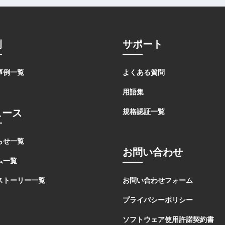
例
サポート
事例一覧
よくある質問
用語集
ュース
規格認証一覧
らせ一覧
お問い合わせ
ム一覧
ストーリー一覧
お問い合わせフォーム
プライバシーポリシー
ソフトウェア使用許諾契約書