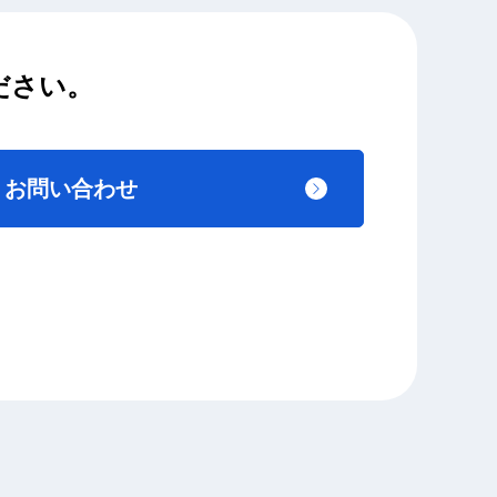
ださい。
お問い合わせ