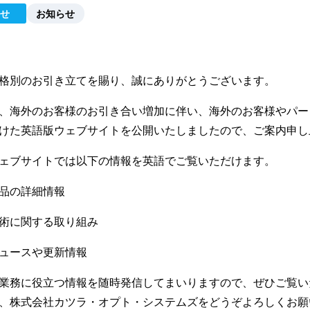
せ
お知らせ
格別のお引き立てを賜り、誠にありがとうございます。
、海外のお客様のお引き合い増加に伴い、海外のお客様やパー
けた英語版ウェブサイトを公開いたしましたので、ご案内申し
ェブサイトでは以下の情報を英語でご覧いただけます。
品の詳細情報
術に関する取り組み
ュースや更新情報
業務に役立つ情報を随時発信してまいりますので、ぜひご覧い
、株式会社カツラ・オプト・システムズをどうぞよろしくお願