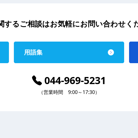
関するご相談は
お気軽にお問い合わせく
用語集
044-969-5231
（営業時間 9:00～17:30）