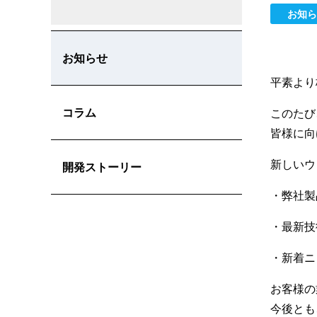
お知ら
お知らせ
平素より
コラム
このたび
皆様に向
新しいウ
開発ストーリー
・弊社製
・最新技
・新着ニ
お客様の
今後とも