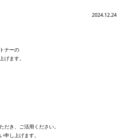
2024.12.24
トナーの
上げます。
ただき、ご活用ください。
い申し上げます。