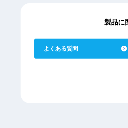
製品に
よくある質問