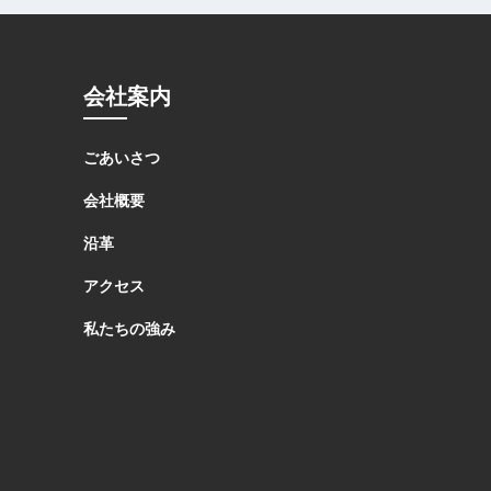
会社案内
ごあいさつ
会社概要
沿革
アクセス
私たちの強み